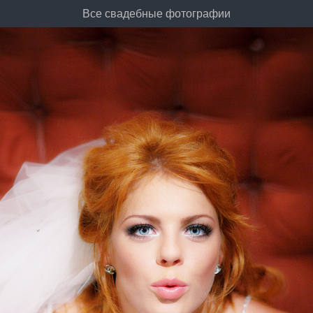
Все свадебные фотографии